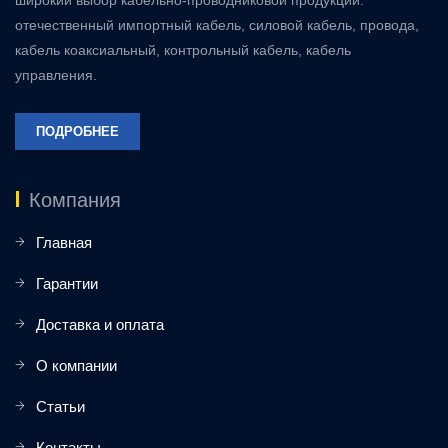
широкий выбор кабельно-проводниковой продукции:
отечественный импортный кабель, силовой кабель, провода,
кабель коаксиальный, контрольный кабель, кабель
управления.
ПОДРОБНЕЕ
Компания
Главная
Гарантии
Доставка и оплата
О компании
Статьи
Контакты