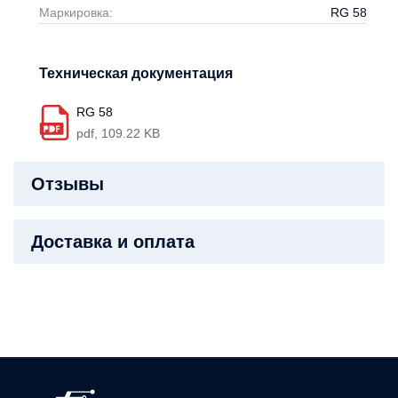
Маркировка:
RG 58
Техническая документация
RG 58
pdf, 109.22 KB
Отзывы
Доставка и оплата