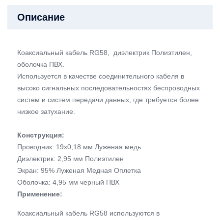
Описание
Коаксиальный кабель RG58, диэлектрик Полиэтилен,
оболочка ПВХ.
Используется в качестве соединительного кабеля в
высоко сигнальных последовательностях беспроводных
систем и систем передачи данных, где требуется более
низкое затухание.
Конструкция:
Проводник: 19х0,18 мм Луженая медь
Диэлектрик: 2,95 мм Полиэтилен
Экран: 95% Луженая Медная Оплетка
Оболочка: 4,95 мм черный ПВХ
Применение:
Коаксиальный кабель RG58 используются в