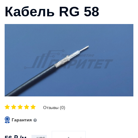
Кабель RG 58
Отзывы (0)
Гарантия