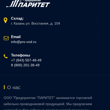
Склад:
г. Казань ул. Восстания, д. 104
Email
info@pro-vod.ru
Телефоны
+7 (843) 557-48-49
8 (800) 201-38-49
О нас
ООО "Предприятие "ПАРИТЕТ" занимается торговлей
кабельно-проводниковой продукцией. Мы предлагаем