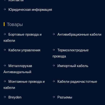
Юридическая информация
Товары
Бортовые провода и
Антивибрационные кабели
кабели
Кабели управления
Термоэлектродные
провода
Металлорукав
Импортный кабель
Антивандальный
Монтажные провода и
Кабели радиочастотные
кабели
Breyden
Разъемы